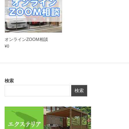
オンラインZOOM相談
¥
0
検索
検索