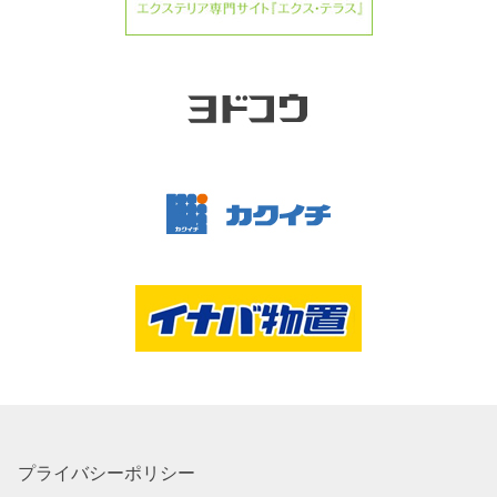
プライバシーポリシー