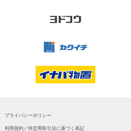
プライバシーポリシー
利用規約／特定商取引法に基づく表記