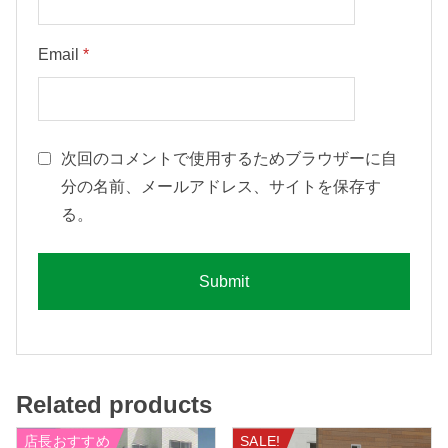
Email
*
次回のコメントで使用するためブラウザーに自
分の名前、メールアドレス、サイトを保存す
る。
Related products
店長おすすめ
SALE!