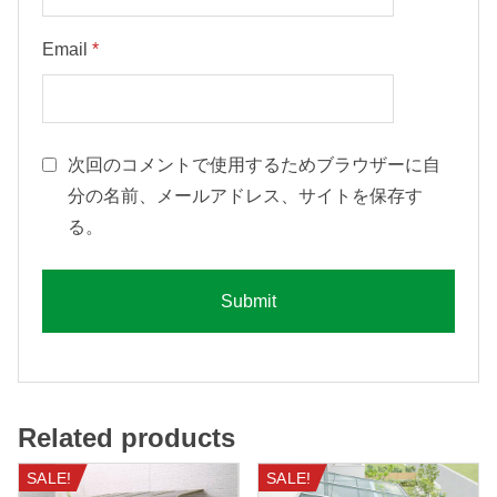
Email
*
次回のコメントで使用するためブラウザーに自
分の名前、メールアドレス、サイトを保存す
る。
Related products
SALE!
SALE!