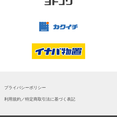
プライバシーポリシー
利用規約／特定商取引法に基づく表記